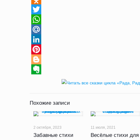
Odnoklassniki
Twitter
WhatsApp
Mail.Ru
LinkedIn
Pinterest
Blogger
Evernote
Похожие записи
2 октября, 2023
11 июля, 2021
Забавные стихи
Весёлые стихи для