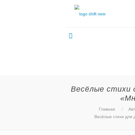
Весёлые стихи 
«Мн
Главная
Авт
Весёлые стихи для 