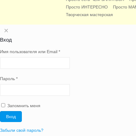
Просто ИНТЕРЕСНО
Просто М
Творческая мастерская
✕
Вход
Имя пользователя или Email
*
Пароль
*
Запомнить меня
Вход
Забыли свой пароль?