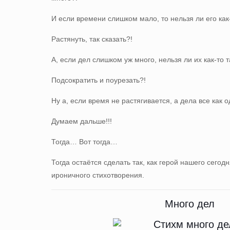
И если времени слишком мало, то нельзя ли его как
Растянуть, так сказать?!
А, если дел слишком уж много, нельзя ли их как-то
Подсократить и поурезать?!
Ну а, если время не растягивается, а дела все как 
Думаем дальше!!!
Тогда… Вот тогда…
Тогда остаётся сделать так, как герой нашего сегод
ироничного стихотворения.
Много дел