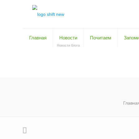
Главная
Новости
Почитаем
Запом
Новости блога
Главна