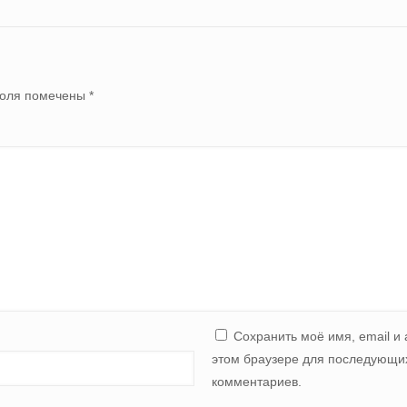
поля помечены
*
Сохранить моё имя, email и 
этом браузере для последующи
комментариев.