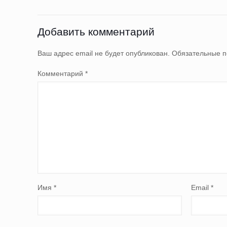
Добавить комментарий
Ваш адрес email не будет опубликован.
Обязательные 
Комментарий
*
Имя
*
Email
*