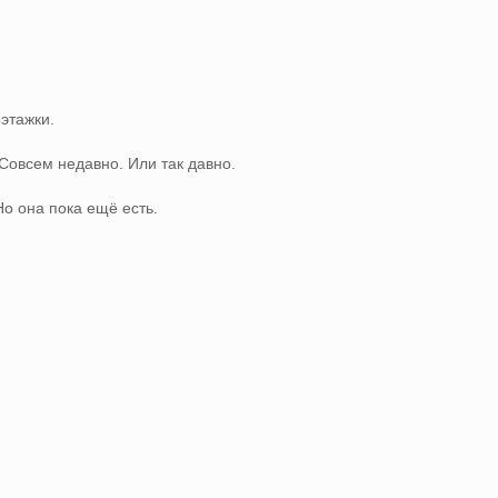
этажки.
Совсем недавно. Или так давно.
 Но она пока ещё есть.