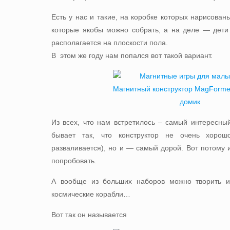
Есть у нас и такие, на коробке которых нарисован
которые якобы можно собрать, а на деле — дети 
располагается на плоскости пола.
В этом же году нам попался вот такой вариант.
Из всех, что нам встретилось – самый интересны
бывает так, что конструктор не очень хорош
разваливается), но и — самый дорой. Вот потому 
попробовать.
А вообще из больших наборов можно творить 
космические корабли…
Вот так он называется