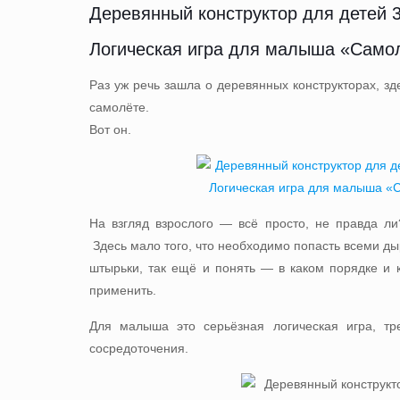
Деревянный конструктор для детей 3
Логическая игра для малыша «Само
Раз уж речь зашла о деревянных конструкторах, з
самолёте.
Вот он.
На взгляд взрослого — всё просто, не правда л
Здесь мало того, что необходимо попасть всеми д
штырьки, так ещё и понять — в каком порядке и к
применить.
Для малыша это серьёзная логическая игра, т
сосредоточения.