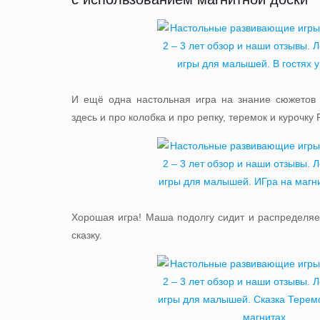
И ещё одна настольная игра на знание сюжетов и
здесь и про колобка и про репку, теремок и курочку 
Хорошая игра! Маша подолгу сидит и распределяе
сказку.