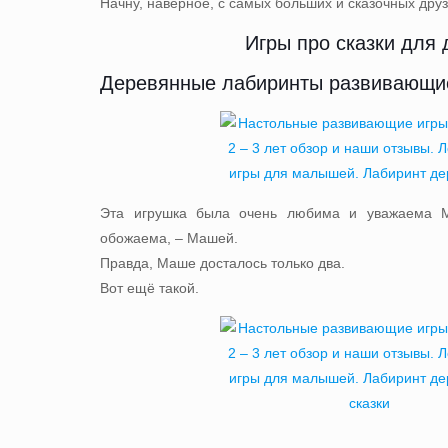
Начну, наверное, с самых больших и сказочных д
Игры про сказки для 
Деревянные лабиринты развивающи
Эта игрушка была очень любима и уважаема 
обожаема, – Машей.
Правда, Маше досталось только два.
Вот ещё такой.