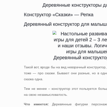
Деревянные конструкторы 
Конструктор «Сказки» — Репка
Деревянный конструктор для малыш
Такой вот, вроде бы на вид невзрачный конструктор
тоже — про сказки. Бывают они разные, но в од
сказка одна.
Тем не менее – конструктор этот пользуется боль
на свою незамысловатость.
Что имеется:
Деревянные фигурки персонаж