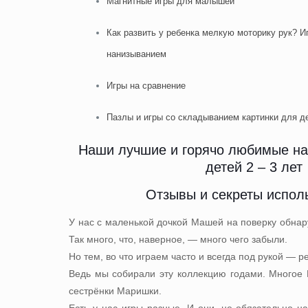
Магнитные игры для малышей
Как развить у ребенка мелкую моторику рук? И
нанизыванием
Игры на сравнение
Пазлы и игры со складыванием картинки для д
Наши лучшие и горячо любимые на
детей 2 – 3 лет
Отзывы и секреты испол
У нас с маленькой дочкой Машей на поверку обнару
Так много, что, наверное, — много чего забыли.
Но тем, во что играем часто и всегда под рукой — 
Ведь мы собирали эту коллекцию годами. Многое
сестрёнки Маришки.