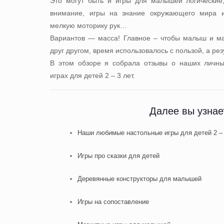
Это могут быть и игры для малышей логические,
внимание, игры на знание окружающего мира и
мелкую моторику рук…
Вариантов — масса! Главное – чтобы малыш и м
друг другом, время использовалось с пользой, а ре
В этом обзоре я собрала отзывы о наших личн
играх для детей 2 – 3 лет.
Далее вы узнае
Наши любимые настольные игры для детей 2 – 
Игры про сказки для детей
Деревянные конструкторы для малышей
Игры на сопоставление