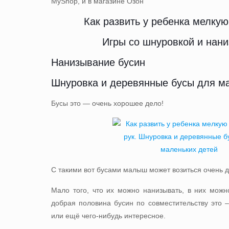
MyShop, и
в магазине Озон
Как развить у ребенка мелкую
Игры со шнуровкой и нан
Нанизывание бусин
Шнуровка и деревянные бусы для м
Бусы это — очень хорошее дело!
С такими вот бусами малыш может возиться очень д
Мало того, что их можно нанизывать, в них можн
добрая половина бусин по совместительству это –
или ещё чего-нибудь интересное.