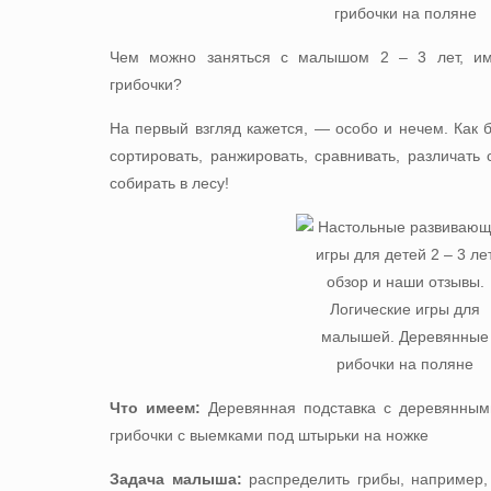
Чем можно заняться с малышом 2 – 3 лет, им
грибочки?
На первый взгляд кажется, — особо и нечем. Как б
сортировать, ранжировать, сравнивать, различать
собирать в лесу!
Что имеем:
Деревянная подставка с деревянным
грибочки с выемками под штырьки на ножке
Задача малыша:
распределить грибы, например, 